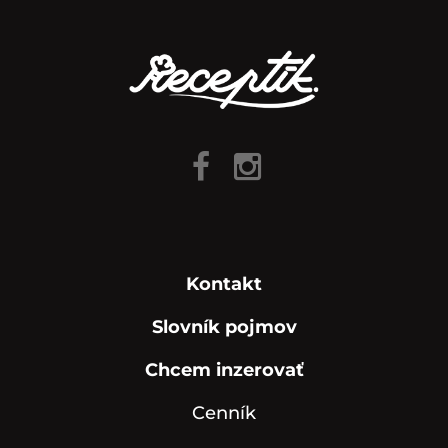
Kontakt
Slovník pojmov
Chcem inzerovať
Cenník