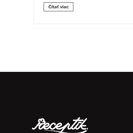
Čítať viac