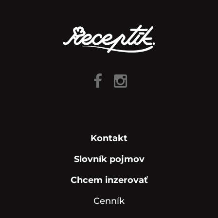
Kontakt
Slovník pojmov
Chcem inzerovať
Cenník