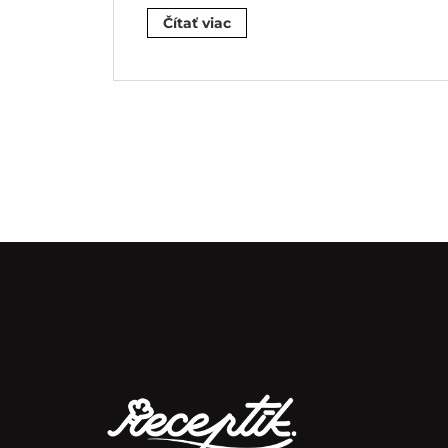
Čítať viac