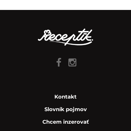
Kontakt
Slovník pojmov
Chcem inzerovať