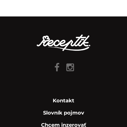
Kontakt
Slovník pojmov
Chcem inzerovať