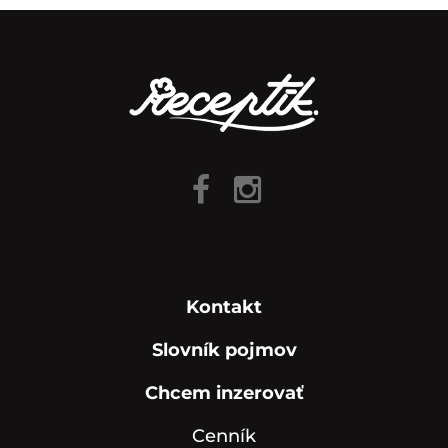
Kontakt
Slovník pojmov
Chcem inzerovať
Cenník