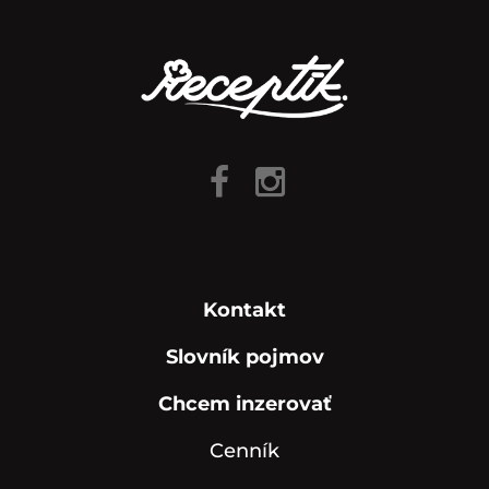
Kontakt
Slovník pojmov
Chcem inzerovať
Cenník