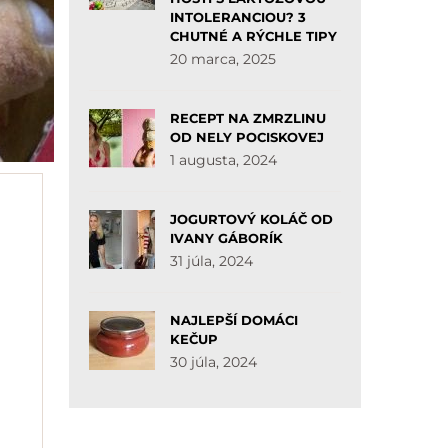
INTOLERANCIOU? 3
CHUTNÉ A RÝCHLE TIPY
20 marca, 2025
RECEPT NA ZMRZLINU
OD NELY POCISKOVEJ
1 augusta, 2024
JOGURTOVÝ KOLÁČ OD
IVANY GÁBORÍK
31 júla, 2024
NAJLEPŠÍ DOMÁCI
KEČUP
30 júla, 2024