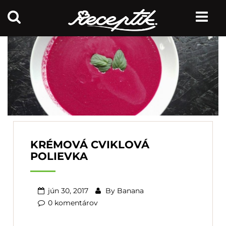
KRÉMOVÁ CVIKLOVÁ
POLIEVKA
jún 30, 2017
By
Banana
0 komentárov