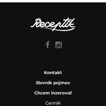
Kontakt
Slovník pojmov
Chcem inzerovať
Cenník