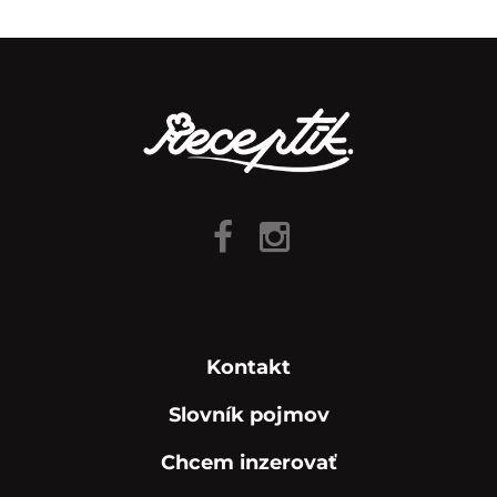
Kontakt
Slovník pojmov
Chcem inzerovať