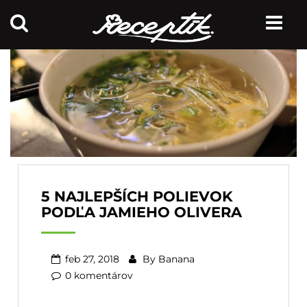
5 NAJLEPŠÍCH POLIEVOK
PODĽA JAMIEHO OLIVERA
feb 27, 2018
By
Banana
0 komentárov