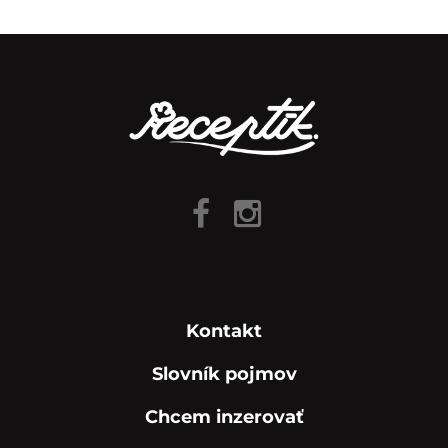
Kontakt
Slovník pojmov
Chcem inzerovať