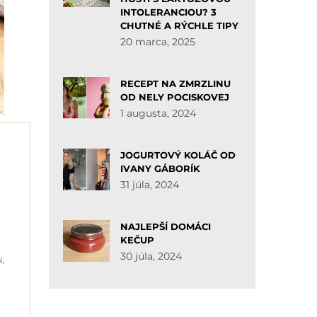
INTOLERANCIOU? 3
CHUTNÉ A RÝCHLE TIPY
20 marca, 2025
RECEPT NA ZMRZLINU
OD NELY POCISKOVEJ
1 augusta, 2024
JOGURTOVÝ KOLÁČ OD
IVANY GÁBORÍK
31 júla, 2024
NAJLEPŠÍ DOMÁCI
KEČUP
30 júla, 2024
,