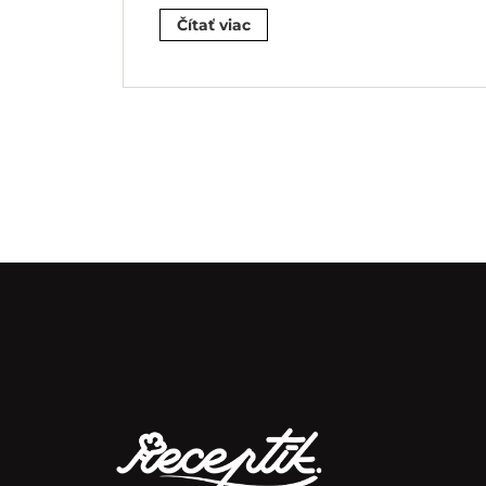
Čítať viac