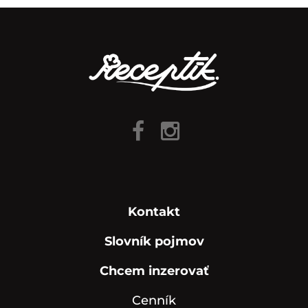
Kontakt
Slovník pojmov
Chcem inzerovať
Cenník