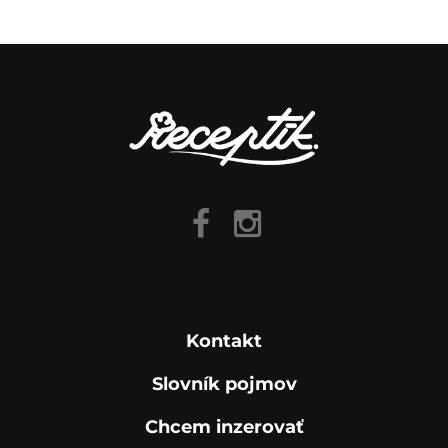
Kontakt
Slovník pojmov
Chcem inzerovať