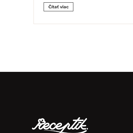
Čítať viac