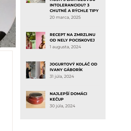
INTOLERANCIOU? 3
CHUTNÉ A RÝCHLE TIPY
20 marca, 2025
RECEPT NA ZMRZLINU
OD NELY POCISKOVEJ
1 augusta, 2024
JOGURTOVÝ KOLÁČ OD
IVANY GÁBORÍK
31 júla, 2024
NAJLEPŠÍ DOMÁCI
KEČUP
30 júla, 2024