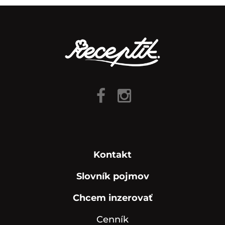
Kontakt
Slovník pojmov
Chcem inzerovať
Cenník