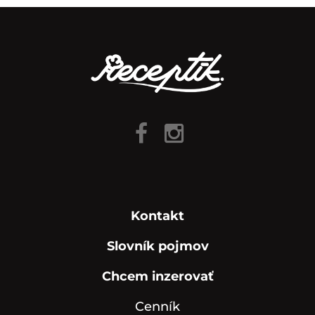
Kontakt
Slovník pojmov
Chcem inzerovať
Cenník