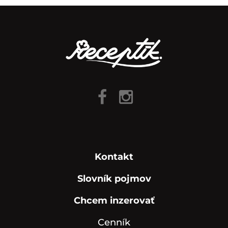
Kontakt
Slovník pojmov
Chcem inzerovať
Cenník