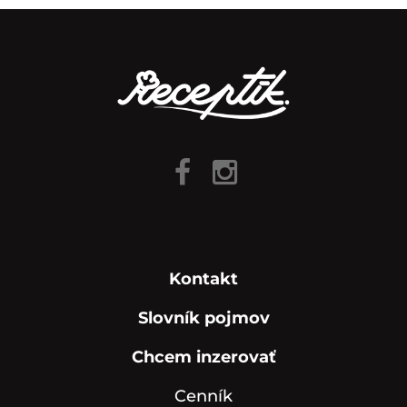
Kontakt
Slovník pojmov
Chcem inzerovať
Cenník