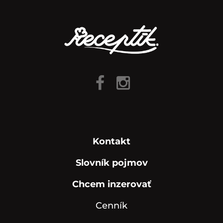
Kontakt
Slovník pojmov
Chcem inzerovať
Cenník