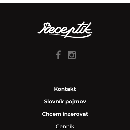
Kontakt
Slovník pojmov
Chcem inzerovať
Cenník