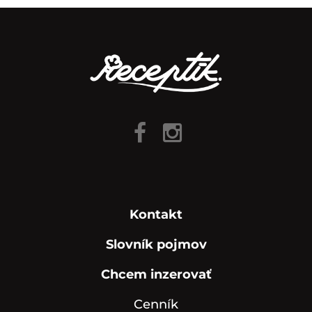
Kontakt
Slovník pojmov
Chcem inzerovať
Cenník