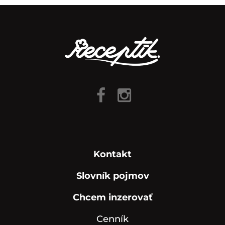
Kontakt
Slovník pojmov
Chcem inzerovať
Cenník