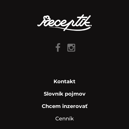
Kontakt
Slovník pojmov
Chcem inzerovať
Cenník