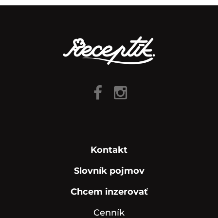
Kontakt
Slovník pojmov
Chcem inzerovať
Cenník