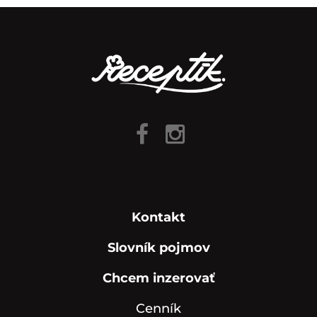
Kontakt
Slovník pojmov
Chcem inzerovať
Cenník