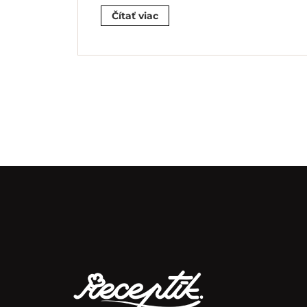
Čítať viac