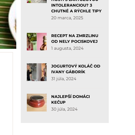
INTOLERANCIOU? 3
CHUTNÉ A RÝCHLE TIPY
20 marca, 2025
RECEPT NA ZMRZLINU
OD NELY POCISKOVEJ
1 augusta, 2024
JOGURTOVÝ KOLÁČ OD
IVANY GÁBORÍK
31 júla, 2024
NAJLEPŠÍ DOMÁCI
KEČUP
30 júla, 2024