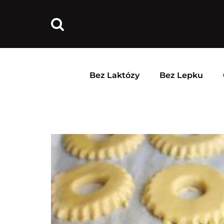
Bez Laktózy
Bez Lepku