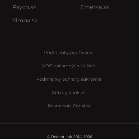
Psych.sk
Emefka.sk
Yimba.sk
Podmienky používania
VOP reklamných služieb
Podmienky ochrany súkromia
Súbory cookies
Nastavenia Cookies
© Receptik.sk 2014-2026