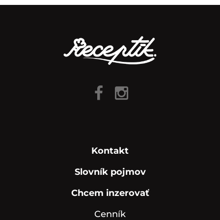
Kontakt
Slovník pojmov
Chcem inzerovať
Cenník