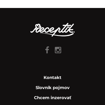
Kontakt
Slovník pojmov
Chcem inzerovať