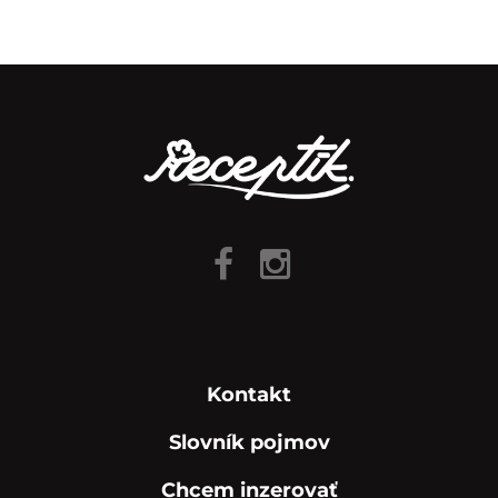
Kontakt
Slovník pojmov
Chcem inzerovať