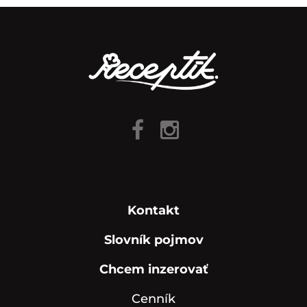
Kontakt
Slovník pojmov
Chcem inzerovať
Cenník