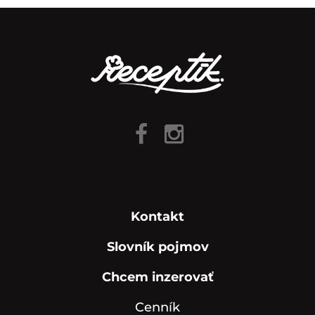
Kontakt
Slovník pojmov
Chcem inzerovať
Cenník