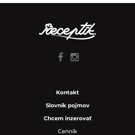
Kontakt
Slovník pojmov
Chcem inzerovať
Cenník