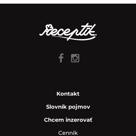
Kontakt
Slovník pojmov
Chcem inzerovať
Cenník