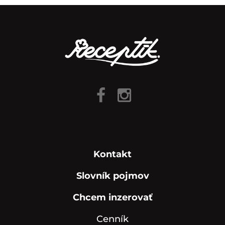
Kontakt
Slovník pojmov
Chcem inzerovať
Cenník