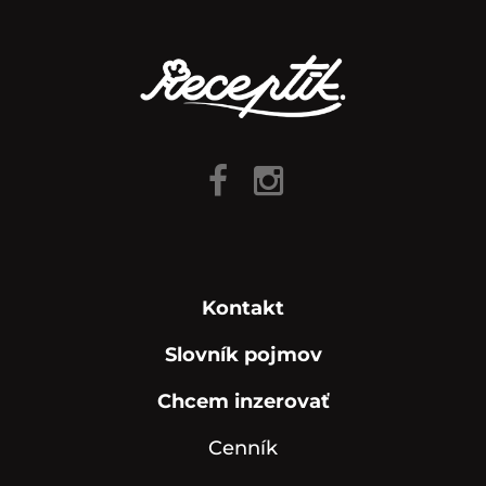
Kontakt
Slovník pojmov
Chcem inzerovať
Cenník