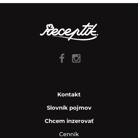
Kontakt
Slovník pojmov
Chcem inzerovať
Cenník