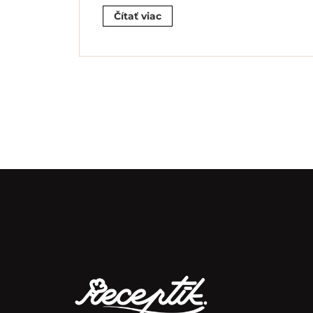
Čítať viac