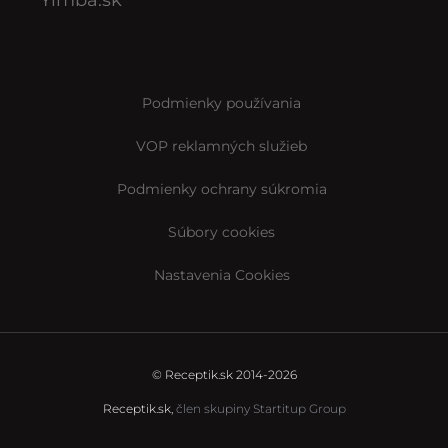
Podmienky používania
VOP reklamných služieb
Podmienky ochrany súkromia
Súbory cookies
Nastavenia Cookies
© Receptik.sk 2014-2026
Receptik.sk,
člen skupiny Startitup Group