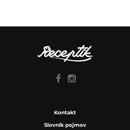
Kontakt
Slovník pojmov