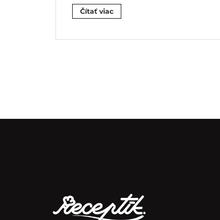
Čítať viac