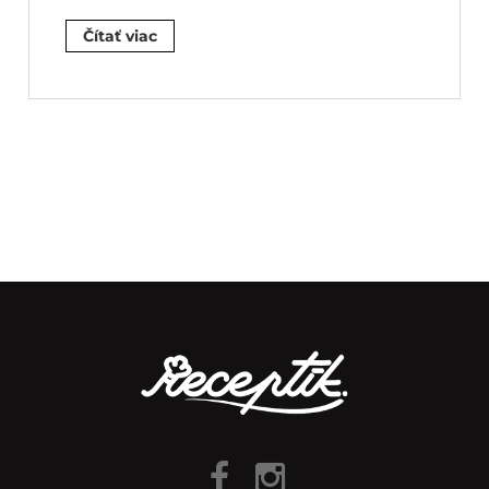
Čítať viac