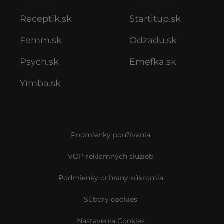
Receptik.sk
Startitup.sk
Femm.sk
Odzadu.sk
Psych.sk
Emefka.sk
Yimba.sk
Podmienky používania
VOP reklamných služieb
Podmienky ochrany súkromia
Súbory cookies
Nastavenia Cookies