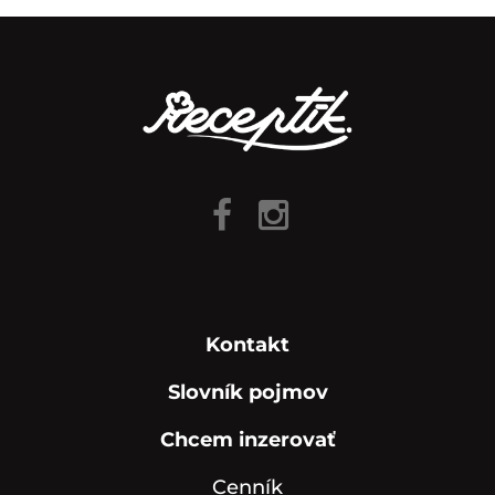
Kontakt
Slovník pojmov
Chcem inzerovať
Cenník