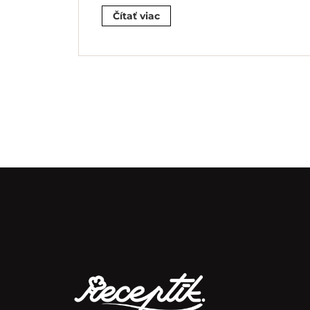
Čítať viac