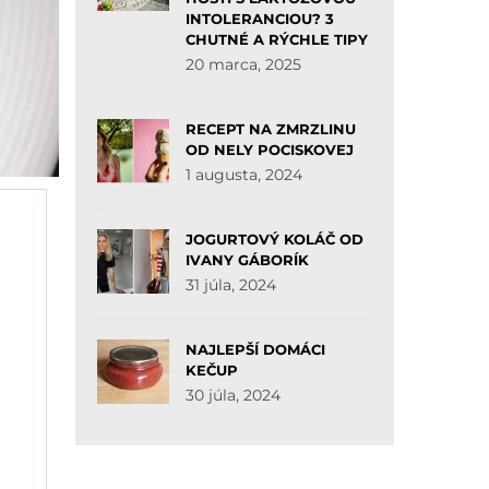
INTOLERANCIOU? 3
CHUTNÉ A RÝCHLE TIPY
20 marca, 2025
RECEPT NA ZMRZLINU
OD NELY POCISKOVEJ
1 augusta, 2024
JOGURTOVÝ KOLÁČ OD
IVANY GÁBORÍK
31 júla, 2024
NAJLEPŠÍ DOMÁCI
KEČUP
30 júla, 2024