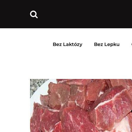
Bez Laktózy
Bez Lepku