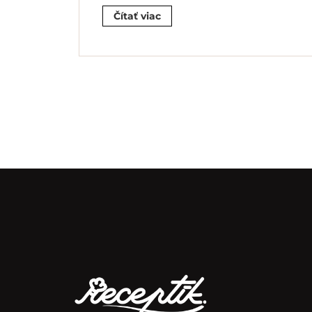
Čítať viac