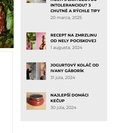
INTOLERANCIOU? 3
CHUTNÉ A RÝCHLE TIPY
20 marca, 2025
RECEPT NA ZMRZLINU
OD NELY POCISKOVEJ
1 augusta, 2024
JOGURTOVÝ KOLÁČ OD
IVANY GÁBORÍK
31 júla, 2024
NAJLEPŠÍ DOMÁCI
KEČUP
30 júla, 2024