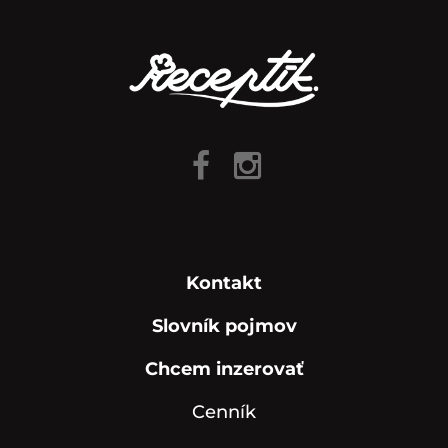
Kontakt
Slovník pojmov
Chcem inzerovať
Cenník