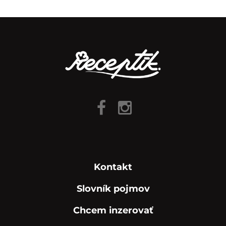
Kontakt
Slovník pojmov
Chcem inzerovať