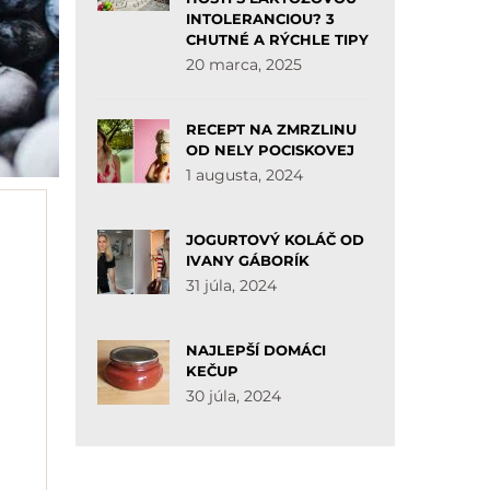
INTOLERANCIOU? 3
CHUTNÉ A RÝCHLE TIPY
20 marca, 2025
RECEPT NA ZMRZLINU
OD NELY POCISKOVEJ
1 augusta, 2024
JOGURTOVÝ KOLÁČ OD
IVANY GÁBORÍK
31 júla, 2024
NAJLEPŠÍ DOMÁCI
KEČUP
30 júla, 2024