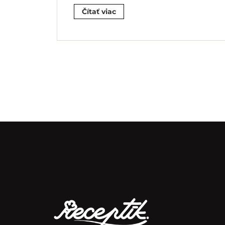
Čítať viac