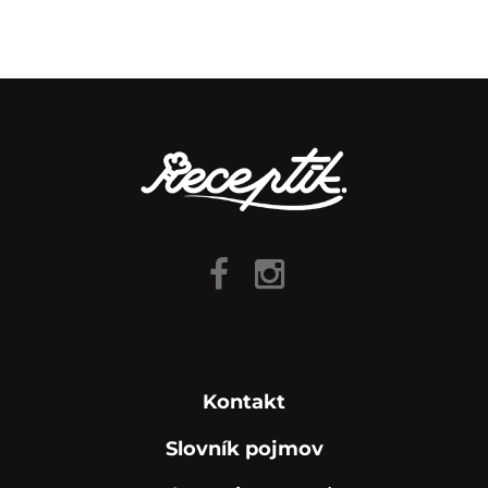
Kontakt
Slovník pojmov